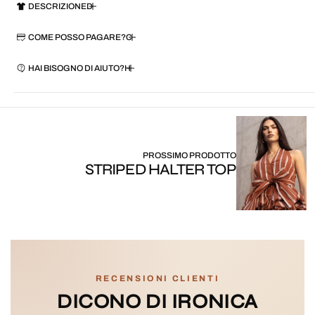
DESCRIZIONE
COME POSSO PAGARE?
HAI BISOGNO DI AIUTO?
PROSSIMO PRODOTTO
STRIPED HALTER TOP
RECENSIONI CLIENTI
DICONO DI IRONICA