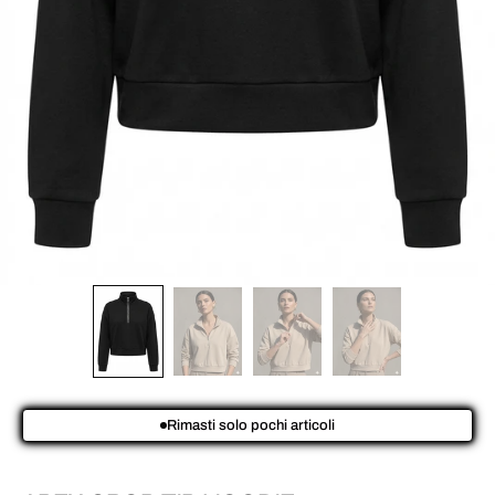
Rimasti solo pochi articoli