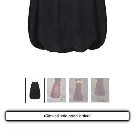
Rimasti solo pochi articoli