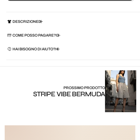
DESCRIZIONE
COME POSSO PAGARE?
HAI BISOGNO DI AIUTO?
PROSSIMO PRODOTTO
STRIPE VIBE BERMUDA