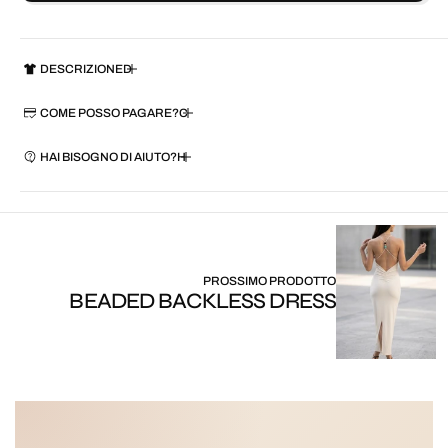
DESCRIZIONE
COME POSSO PAGARE?
HAI BISOGNO DI AIUTO?
PROSSIMO PRODOTTO
BEADED BACKLESS DRESS