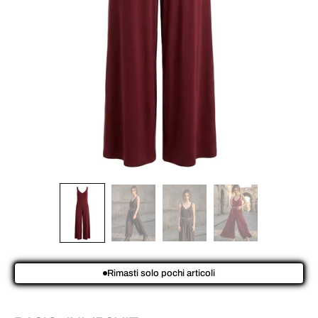
Rimasti solo pochi articoli