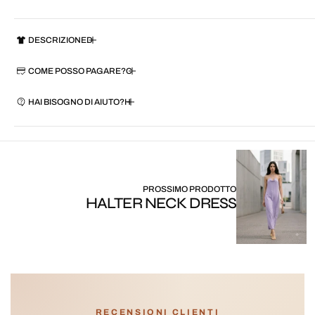
DESCRIZIONE
COME POSSO PAGARE?
HAI BISOGNO DI AIUTO?
PROSSIMO PRODOTTO
HALTER NECK DRESS
RECENSIONI CLIENTI