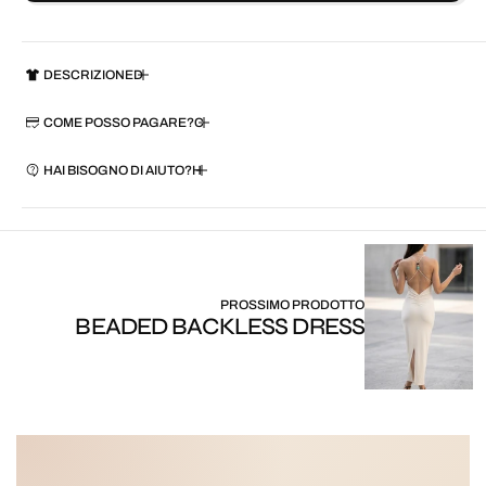
DESCRIZIONE
COME POSSO PAGARE?
HAI BISOGNO DI AIUTO?
PROSSIMO PRODOTTO
BEADED BACKLESS DRESS