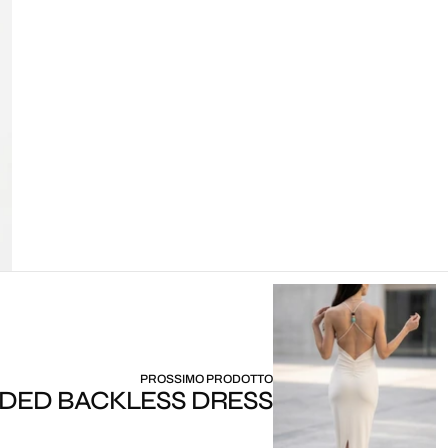
PROSSIMO PRODOTTO
DED BACKLESS DRESS