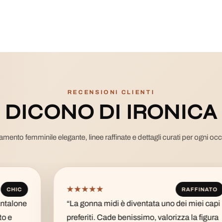
RECENSIONI CLIENTI
DICONO DI IRONICA
amento femminile elegante, linee raffinate e dettagli curati per ogni oc
★★★★★
RAFFINATO
“La gonna midi è diventata uno dei miei capi
preferiti. Cade benissimo, valorizza la figura