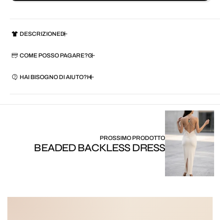
DESCRIZIONE
COME POSSO PAGARE?
HAI BISOGNO DI AIUTO?
PROSSIMO PRODOTTO
BEADED BACKLESS DRESS