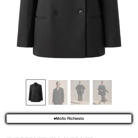
Molto Richiesto