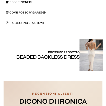
DESCRIZIONE
COME POSSO PAGARE?
HAI BISOGNO DI AIUTO?
PROSSIMO PRODOTTO
BEADED BACKLESS DRESS
RECENSIONI CLIENTI
DICONO DI IRONICA