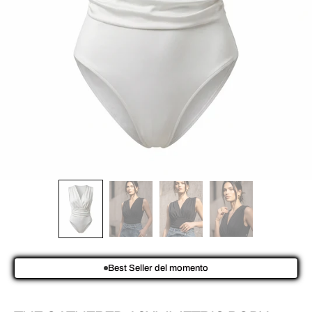
Best Seller del momento