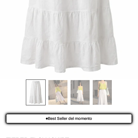
Best Seller del momento