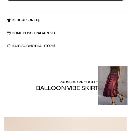
DESCRIZIONE
COME POSSO PAGARE?
HAI BISOGNO DI AIUTO?
PROSSIMO PRODOTTO
BALLOON VIBE SKIRT