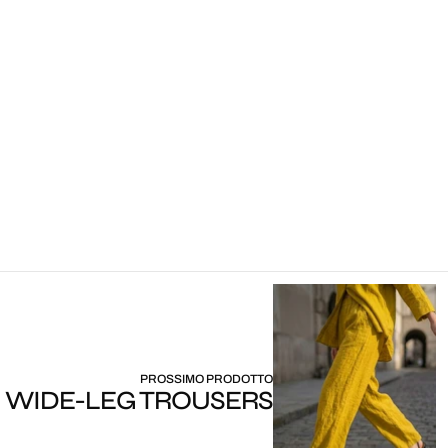
PROSSIMO PRODOTTO
N WIDE-LEG TROUSERS