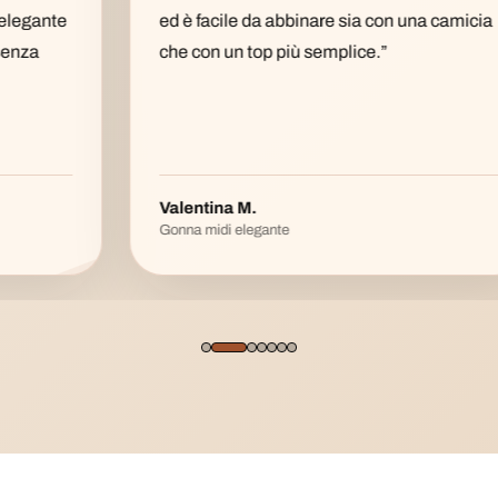
ed è facile da abbinare sia con una camicia
che con un top più semplice.”
Valentina M.
Gonna midi elegante