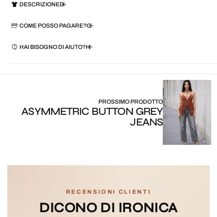
DESCRIZIONE
COME POSSO PAGARE?
HAI BISOGNO DI AIUTO?
PROSSIMO PRODOTTO
ASYMMETRIC BUTTON GREY
JEANS
RECENSIONI CLIENTI
DICONO DI IRONICA