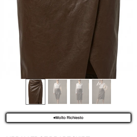
Molto Richiesto