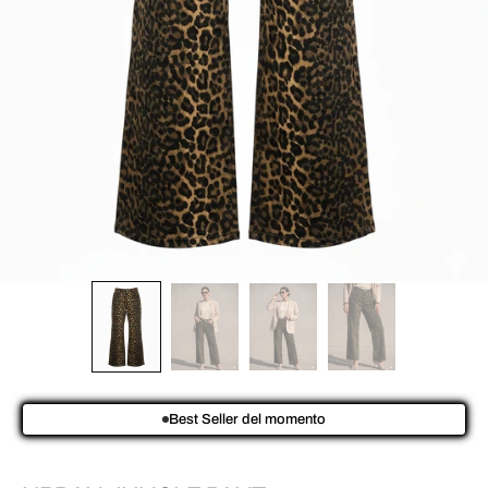
Best Seller del momento