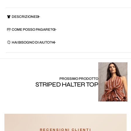
DESCRIZIONE
COME POSSO PAGARE?
HAI BISOGNO DI AIUTO?
PROSSIMO PRODOTTO
STRIPED HALTER TOP
RECENSIONI CLIENTI