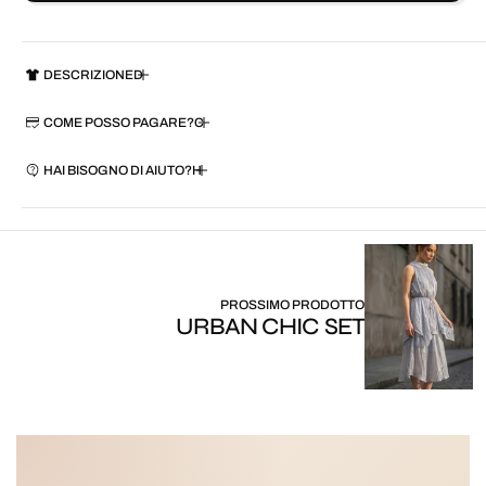
DESCRIZIONE
COME POSSO PAGARE?
HAI BISOGNO DI AIUTO?
PROSSIMO PRODOTTO
URBAN CHIC SET