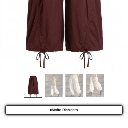
Molto Richiesto